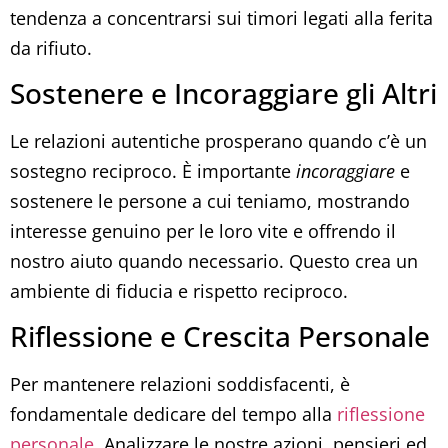
tendenza a concentrarsi sui timori legati alla ferita
da rifiuto.
Sostenere e Incoraggiare gli Altri
Le relazioni autentiche prosperano quando c’è un
sostegno reciproco. È importante
incoraggiare
e
sostenere le persone a cui teniamo, mostrando
interesse genuino per le loro vite e offrendo il
nostro aiuto quando necessario. Questo crea un
ambiente di fiducia e rispetto reciproco.
Riflessione e Crescita Personale
Per mantenere relazioni soddisfacenti, è
fondamentale dedicare del tempo alla
riflessione
personale
. Analizzare le nostre azioni, pensieri ed