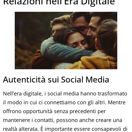
Relazioni nell’Era Digitale
Autenticità sui Social Media
Nell’era digitale, i social media hanno trasformato
il modo in cui ci connettiamo con gli altri. Mentre
offrono opportunità senza precedenti per
mantenere i contatti, possono anche creare una
realtà alterata. È importante essere consapevoli di