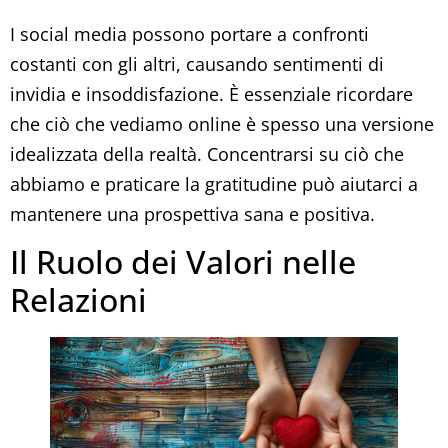
I social media possono portare a confronti
costanti con gli altri, causando sentimenti di
invidia e insoddisfazione. È essenziale ricordare
che ciò che vediamo online è spesso una versione
idealizzata della realtà. Concentrarsi su ciò che
abbiamo e praticare la gratitudine può aiutarci a
mantenere una prospettiva sana e positiva.
Il Ruolo dei Valori nelle
Relazioni