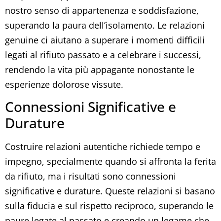
nostro senso di appartenenza e soddisfazione,
superando la paura dell’isolamento. Le relazioni
genuine ci aiutano a superare i momenti difficili
legati al rifiuto passato e a celebrare i successi,
rendendo la vita più appagante nonostante le
esperienze dolorose vissute.
Connessioni Significative e
Durature
Costruire relazioni autentiche richiede tempo e
impegno, specialmente quando si affronta la ferita
da rifiuto, ma i risultati sono connessioni
significative e durature. Queste relazioni si basano
sulla fiducia e sul rispetto reciproco, superando le
paure legate al passato e creando un legame che