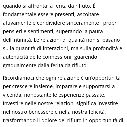
quando si affronta la ferita da rifiuto. È
fondamentale essere presenti, ascoltare
attivamente e condividere sinceramente i propri
pensieri e sentimenti, superando la paura
dell’intimità. Le relazioni di qualità non si basano
sulla quantità di interazioni, ma sulla profondità e
autenticità delle connessioni, guarendo
gradualmente dalla ferita da rifiuto.
Ricordiamoci che ogni relazione è un’opportunità
per crescere insieme, imparare e supportarsi a
vicenda, nonostante le esperienze passate.
Investire nelle nostre relazioni significa investire
nel nostro benessere e nella nostra felicità,
trasformando il dolore del rifiuto in opportunità di