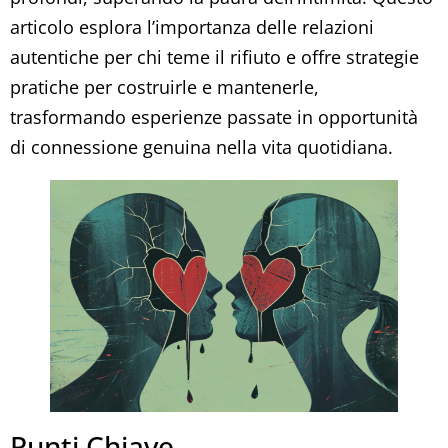
articolo esplora l’importanza delle relazioni
autentiche per chi teme il rifiuto e offre strategie
pratiche per costruirle e mantenerle,
trasformando esperienze passate in opportunità
di connessione genuina nella vita quotidiana.
Punti Chiave