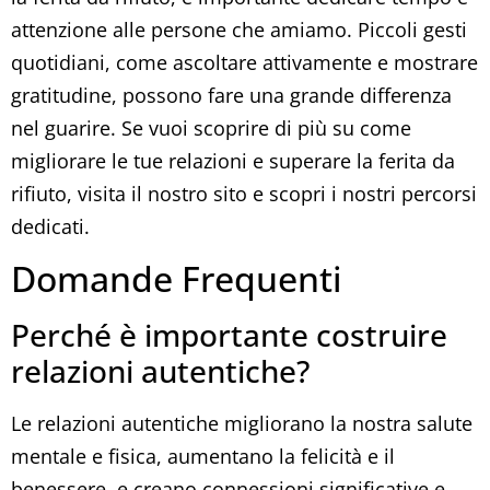
attenzione alle persone che amiamo. Piccoli gesti
quotidiani, come ascoltare attivamente e mostrare
gratitudine, possono fare una grande differenza
nel guarire. Se vuoi scoprire di più su come
migliorare le tue relazioni e superare la ferita da
rifiuto, visita il nostro sito e scopri i nostri percorsi
dedicati.
Domande Frequenti
Perché è importante costruire
relazioni autentiche?
Le relazioni autentiche migliorano la nostra salute
mentale e fisica, aumentano la felicità e il
benessere, e creano connessioni significative e