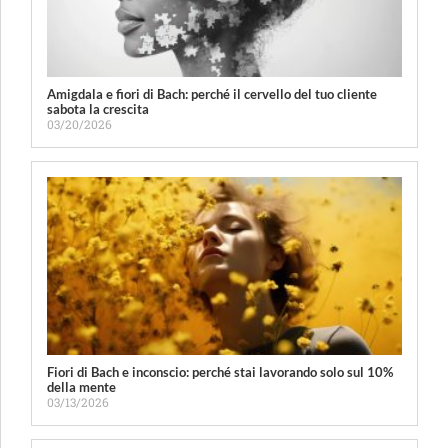
Amigdala e fiori di Bach: perché il cervello del tuo cliente
sabota la crescita
03/20/2026
Fiori di Bach e inconscio: perché stai lavorando solo sul 10%
della mente
03/13/2026