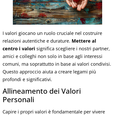
I valori giocano un ruolo cruciale nel costruire
relazioni autentiche e durature.
Mettere al
centro i valori
significa scegliere i nostri partner,
amici e colleghi non solo in base agli interessi
comuni, ma soprattutto in base ai valori condivisi.
Questo approccio aiuta a creare legami più
profondi e significativi.
Allineamento dei Valori
Personali
Capire i propri valori è fondamentale per vivere