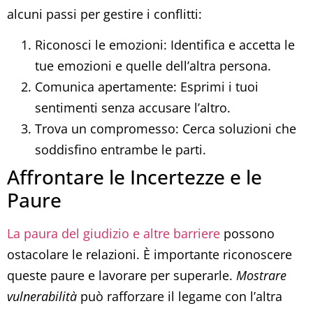
alcuni passi per gestire i conflitti:
Riconosci le emozioni: Identifica e accetta le
tue emozioni e quelle dell’altra persona.
Comunica apertamente: Esprimi i tuoi
sentimenti senza accusare l’altro.
Trova un compromesso: Cerca soluzioni che
soddisfino entrambe le parti.
Affrontare le Incertezze e le
Paure
La paura del giudizio e altre barriere
possono
ostacolare le relazioni. È importante riconoscere
queste paure e lavorare per superarle.
Mostrare
vulnerabilità
può rafforzare il legame con l’altra