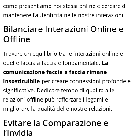
come presentiamo noi stessi online e cercare di
mantenere l’autenticità nelle nostre interazioni.
Bilanciare Interazioni Online e
Offline
Trovare un equilibrio tra le interazioni online e
quelle faccia a faccia è fondamentale.
La
comunicazione faccia a faccia rimane
insostituibile
per creare connessioni profonde e
significative. Dedicare tempo di qualità alle
relazioni offline può rafforzare i legami e
migliorare la qualità delle nostre relazioni.
Evitare la Comparazione e
l’Invidia