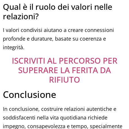
Qual è il ruolo dei valori nelle
relazioni?
I valori condivisi aiutano a creare connessioni
profonde e durature, basate su coerenza e
integrità.
ISCRIVITI AL PERCORSO PER
SUPERARE LA FERITA DA
RIFIUTO
Conclusione
In conclusione, costruire relazioni autentiche e
soddisfacenti nella vita quotidiana richiede
impegno, consapevolezza e tempo, specialmente