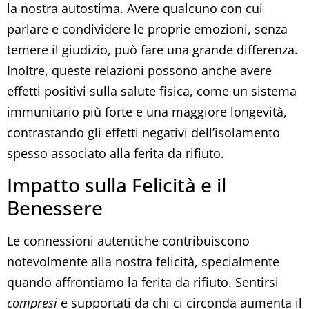
la nostra autostima. Avere qualcuno con cui
parlare e condividere le proprie emozioni, senza
temere il giudizio, può fare una grande differenza.
Inoltre, queste relazioni possono anche avere
effetti positivi sulla salute fisica, come un sistema
immunitario più forte e una maggiore longevità,
contrastando gli effetti negativi dell’isolamento
spesso associato alla ferita da rifiuto.
Impatto sulla Felicità e il
Benessere
Le connessioni autentiche contribuiscono
notevolmente alla nostra felicità, specialmente
quando affrontiamo la ferita da rifiuto. Sentirsi
compresi
e supportati da chi ci circonda aumenta il