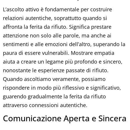
L’ascolto attivo è fondamentale per costruire
relazioni autentiche, soprattutto quando si
affronta la ferita da rifiuto. Significa prestare
attenzione non solo alle parole, ma anche ai
sentimenti e alle emozioni dell’altro, superando la
paura di essere vulnerabili. Mostrare empatia
aiuta a creare un legame più profondo e sincero,
nonostante le esperienze passate di rifiuto.
Quando ascoltiamo veramente, possiamo
rispondere in modo più riflessivo e significativo,
guarendo gradualmente la ferita da rifiuto
attraverso connessioni autentiche.
Comunicazione Aperta e Sincera