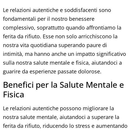
Le relazioni autentiche e soddisfacenti sono
fondamentali per il nostro benessere
complessivo, soprattutto quando affrontiamo la
ferita da rifiuto. Esse non solo arricchiscono la
nostra vita quotidiana superando paure di
intimità, ma hanno anche un impatto significativo
sulla nostra salute mentale e fisica, aiutandoci a
guarire da esperienze passate dolorose.
Benefici per la Salute Mentale e
Fisica
Le relazioni autentiche possono migliorare la
nostra salute mentale, aiutandoci a superare la
ferita da rifiuto, riducendo lo stress e aumentando