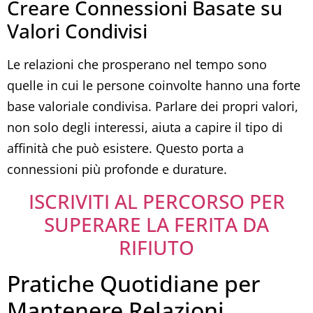
Creare Connessioni Basate su
Valori Condivisi
Le relazioni che prosperano nel tempo sono
quelle in cui le persone coinvolte hanno una forte
base valoriale condivisa. Parlare dei propri valori,
non solo degli interessi, aiuta a capire il tipo di
affinità che può esistere. Questo porta a
connessioni più profonde e durature.
ISCRIVITI AL PERCORSO PER
SUPERARE LA FERITA DA
RIFIUTO
Pratiche Quotidiane per
Mantenere Relazioni