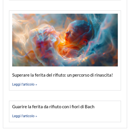
Superare la ferita del rifiuto: un percorso di rinascita!
Leggi l'articolo »
Guarire la ferita da rifiuto con i fiori di Bach
Leggi l'articolo »