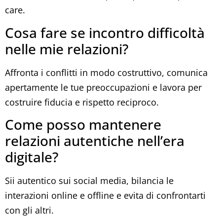
care.
Cosa fare se incontro difficoltà
nelle mie relazioni?
Affronta i conflitti in modo costruttivo, comunica
apertamente le tue preoccupazioni e lavora per
costruire fiducia e rispetto reciproco.
Come posso mantenere
relazioni autentiche nell’era
digitale?
Sii autentico sui social media, bilancia le
interazioni online e offline e evita di confrontarti
con gli altri.