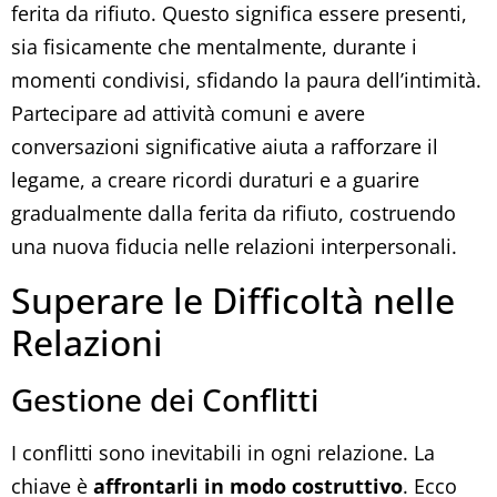
ferita da rifiuto. Questo significa essere presenti,
sia fisicamente che mentalmente, durante i
momenti condivisi, sfidando la paura dell’intimità.
Partecipare ad attività comuni e avere
conversazioni significative aiuta a rafforzare il
legame, a creare ricordi duraturi e a guarire
gradualmente dalla ferita da rifiuto, costruendo
una nuova fiducia nelle relazioni interpersonali.
Superare le Difficoltà nelle
Relazioni
Gestione dei Conflitti
I conflitti sono inevitabili in ogni relazione. La
chiave è
affrontarli in modo costruttivo
. Ecco