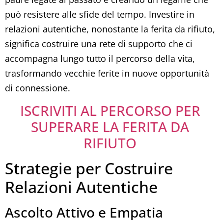
può resistere alle sfide del tempo. Investire in
relazioni autentiche, nonostante la ferita da rifiuto,
significa costruire una rete di supporto che ci
accompagna lungo tutto il percorso della vita,
trasformando vecchie ferite in nuove opportunità
di connessione.
ISCRIVITI AL PERCORSO PER
SUPERARE LA FERITA DA
RIFIUTO
Strategie per Costruire
Relazioni Autentiche
Ascolto Attivo e Empatia