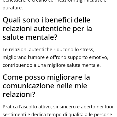
durature.
Quali sono i benefici delle
relazioni autentiche per la
salute mentale?
Le relazioni autentiche riducono lo stress,
migliorano l’umore e offrono supporto emotivo,
contribuendo a una migliore salute mentale.
Come posso migliorare la
comunicazione nelle mie
relazioni?
Pratica l’ascolto attivo, sii sincero e aperto nei tuoi
sentimenti e dedica tempo di qualità alle persone