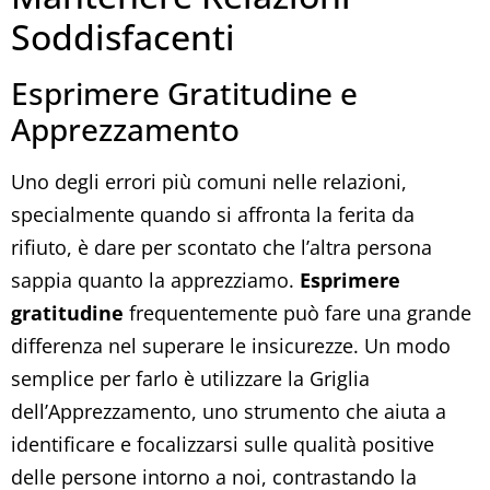
Soddisfacenti
Esprimere Gratitudine e
Apprezzamento
Uno degli errori più comuni nelle relazioni,
specialmente quando si affronta la ferita da
rifiuto, è dare per scontato che l’altra persona
sappia quanto la apprezziamo.
Esprimere
gratitudine
frequentemente può fare una grande
differenza nel superare le insicurezze. Un modo
semplice per farlo è utilizzare la Griglia
dell’Apprezzamento, uno strumento che aiuta a
identificare e focalizzarsi sulle qualità positive
delle persone intorno a noi, contrastando la