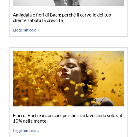
Amigdala e fiori di Bach: perché il cervello del tuo
cliente sabota la crescita
Leggi l'articolo »
Fiori di Bach e inconscio: perché stai lavorando solo sul
10% della mente
Leggi l'articolo »