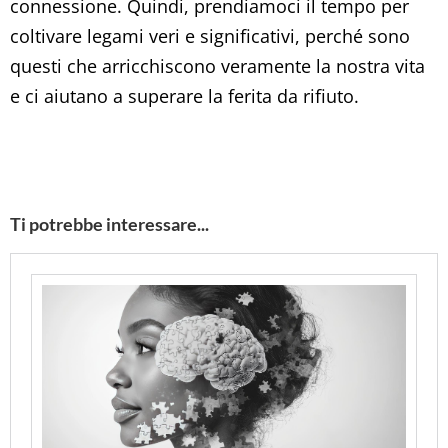
connessione. Quindi, prendiamoci il tempo per
coltivare legami veri e significativi, perché sono
questi che arricchiscono veramente la nostra vita
e ci aiutano a superare la ferita da rifiuto.
Ti potrebbe interessare...