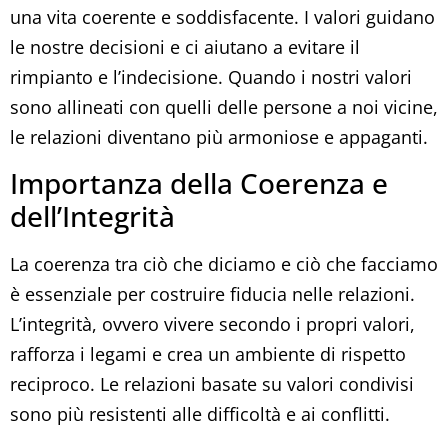
una vita coerente e soddisfacente. I valori guidano
le nostre decisioni e ci aiutano a evitare il
rimpianto e l’indecisione. Quando i nostri valori
sono allineati con quelli delle persone a noi vicine,
le relazioni diventano più armoniose e appaganti.
Importanza della Coerenza e
dell’Integrità
La coerenza tra ciò che diciamo e ciò che facciamo
è essenziale per costruire fiducia nelle relazioni.
L’integrità, ovvero vivere secondo i propri valori,
rafforza i legami e crea un ambiente di rispetto
reciproco. Le relazioni basate su valori condivisi
sono più resistenti alle difficoltà e ai conflitti.