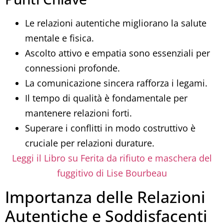
Le relazioni autentiche migliorano la salute
mentale e fisica.
Ascolto attivo e empatia sono essenziali per
connessioni profonde.
La comunicazione sincera rafforza i legami.
Il tempo di qualità è fondamentale per
mantenere relazioni forti.
Superare i conflitti in modo costruttivo è
cruciale per relazioni durature.
Leggi il Libro su Ferita da rifiuto e maschera del
fuggitivo di Lise Bourbeau
Importanza delle Relazioni
Autentiche e Soddisfacenti