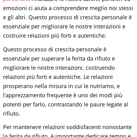
emozioni ci aiuta a comprendere meglio noi stessi
e gli altri. Questo processo di crescita personale è
essenziale per migliorare le nostre interazioni e
costruire relazioni più forti e autentiche.
Questo processo di crescita personale è
essenziale per superare la ferita da rifiuto e
migliorare le nostre interazioni, costruendo
relazioni più forti e autentiche. Le relazioni
prosperano nella misura in cui le nutriamo, e
l’apprezzamento frequente è uno dei modi più
potenti per farlo, contrastando le paure legate al
rifiuto.
Per mantenere relazioni soddisfacenti nonostante
la ferita da rifiuto, è importante dedicare tempo e