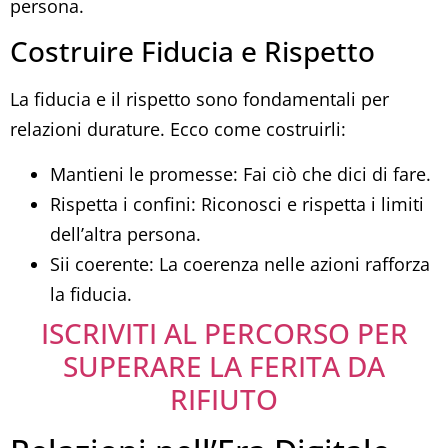
persona.
Costruire Fiducia e Rispetto
La fiducia e il rispetto sono fondamentali per
relazioni durature. Ecco come costruirli:
Mantieni le promesse: Fai ciò che dici di fare.
Rispetta i confini: Riconosci e rispetta i limiti
dell’altra persona.
Sii coerente: La coerenza nelle azioni rafforza
la fiducia.
ISCRIVITI AL PERCORSO PER
SUPERARE LA FERITA DA
RIFIUTO