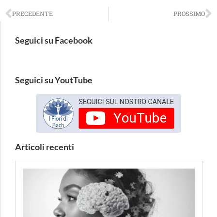
PRECEDENTE
PROSSIMO
Seguici su Facebook
Seguici su YoutTube
Articoli recenti