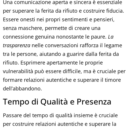
Una comunicazione aperta e sincera è essenziale
per superare la ferita da rifiuto e costruire fiducia.
Essere onesti nei propri sentimenti e pensieri,
senza maschere, permette di creare una
connessione genuina nonostante le paure.
La
trasparenza
nelle conversazioni rafforza il legame
tra le persone, aiutando a guarire dalla ferita da
rifiuto. Esprimere apertamente le proprie
vulnerabilità può essere difficile, ma è cruciale per
formare relazioni autentiche e superare il timore
dell’abbandono.
Tempo di Qualità e Presenza
Passare del tempo di qualità insieme è cruciale
per costruire relazioni autentiche e superare la