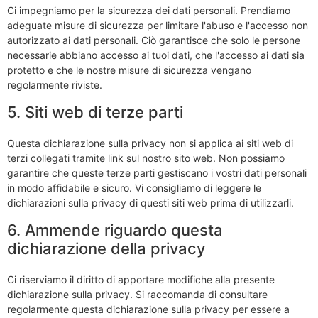
Ci impegniamo per la sicurezza dei dati personali. Prendiamo
adeguate misure di sicurezza per limitare l'abuso e l'accesso non
autorizzato ai dati personali. Ciò garantisce che solo le persone
necessarie abbiano accesso ai tuoi dati, che l'accesso ai dati sia
protetto e che le nostre misure di sicurezza vengano
regolarmente riviste.
5. Siti web di terze parti
Questa dichiarazione sulla privacy non si applica ai siti web di
terzi collegati tramite link sul nostro sito web. Non possiamo
garantire che queste terze parti gestiscano i vostri dati personali
in modo affidabile e sicuro. Vi consigliamo di leggere le
dichiarazioni sulla privacy di questi siti web prima di utilizzarli.
6. Ammende riguardo questa
dichiarazione della privacy
Ci riserviamo il diritto di apportare modifiche alla presente
dichiarazione sulla privacy. Si raccomanda di consultare
regolarmente questa dichiarazione sulla privacy per essere a