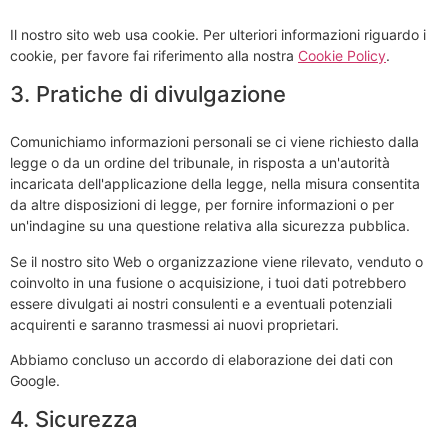
Il nostro sito web usa cookie. Per ulteriori informazioni riguardo i
cookie, per favore fai riferimento alla nostra
Cookie Policy
.
3. Pratiche di divulgazione
Comunichiamo informazioni personali se ci viene richiesto dalla
legge o da un ordine del tribunale, in risposta a un'autorità
incaricata dell'applicazione della legge, nella misura consentita
da altre disposizioni di legge, per fornire informazioni o per
un'indagine su una questione relativa alla sicurezza pubblica.
Se il nostro sito Web o organizzazione viene rilevato, venduto o
coinvolto in una fusione o acquisizione, i tuoi dati potrebbero
essere divulgati ai nostri consulenti e a eventuali potenziali
acquirenti e saranno trasmessi ai nuovi proprietari.
Abbiamo concluso un accordo di elaborazione dei dati con
Google.
4. Sicurezza