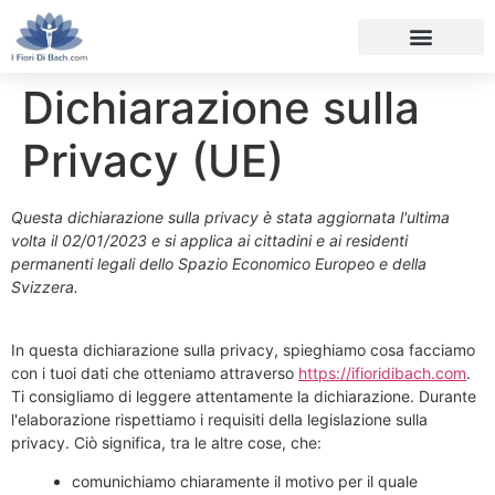
Dichiarazione sulla
Privacy (UE)
Questa dichiarazione sulla privacy è stata aggiornata l'ultima
volta il 02/01/2023 e si applica ai cittadini e ai residenti
permanenti legali dello Spazio Economico Europeo e della
Svizzera.
In questa dichiarazione sulla privacy, spieghiamo cosa facciamo
con i tuoi dati che otteniamo attraverso
https://ifioridibach.com
.
Ti consigliamo di leggere attentamente la dichiarazione. Durante
l'elaborazione rispettiamo i requisiti della legislazione sulla
privacy. Ciò significa, tra le altre cose, che:
comunichiamo chiaramente il motivo per il quale