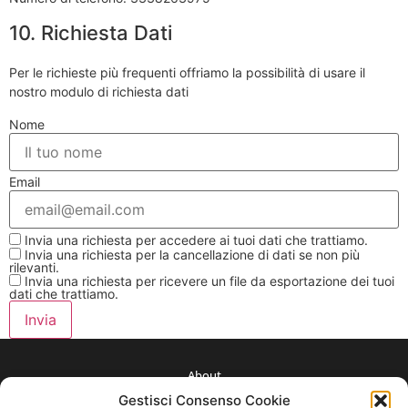
10. Richiesta Dati
Per le richieste più frequenti offriamo la possibilità di usare il
nostro modulo di richiesta dati
Nome
Email
Invia una richiesta per accedere ai tuoi dati che trattiamo.
Invia una richiesta per la cancellazione di dati se non più
rilevanti.
Invia una richiesta per ricevere un file da esportazione dei tuoi
dati che trattiamo.
About
Gestisci Consenso Cookie