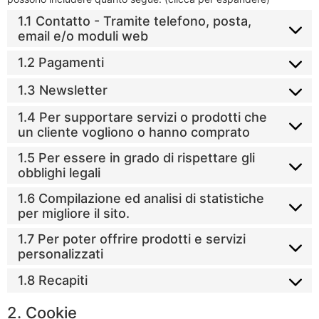
1.1 Contatto - Tramite telefono, posta,
email e/o moduli web
1.2 Pagamenti
1.3 Newsletter
1.4 Per supportare servizi o prodotti che
un cliente vogliono o hanno comprato
1.5 Per essere in grado di rispettare gli
obblighi legali
1.6 Compilazione ed analisi di statistiche
per migliore il sito.
1.7 Per poter offrire prodotti e servizi
personalizzati
1.8 Recapiti
2. Cookie