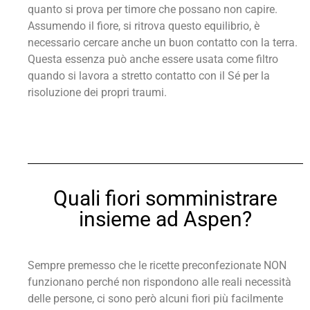
quanto si prova per timore che possano non capire.
Assumendo il fiore, si ritrova questo equilibrio, è
necessario cercare anche un buon contatto con la terra.
Questa essenza può anche essere usata come filtro
quando si lavora a stretto contatto con il Sé per la
risoluzione dei propri traumi.
Quali fiori somministrare
insieme ad Aspen?
Sempre premesso che le ricette preconfezionate NON
funzionano perché non rispondono alle reali necessità
delle persone, ci sono però alcuni fiori più facilmente