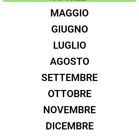
MAGGIO
GIUGNO
LUGLIO
AGOSTO
SETTEMBRE
OTTOBRE
NOVEMBRE
DICEMBRE