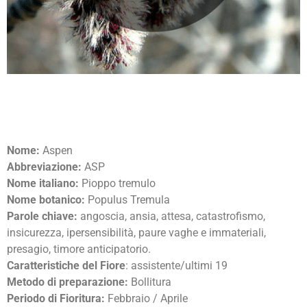
Nome:
Aspen
Abbreviazione:
ASP
Nome italiano:
Pioppo tremulo
Nome botanico:
Populus Tremula
Parole chiave:
angoscia, ansia, attesa, catastrofismo,
insicurezza, ipersensibilità, paure vaghe e immateriali,
presagio, timore anticipatorio.
Caratteristiche del Fiore
: assistente/ultimi 19
Metodo di preparazione:
Bollitura
Periodo di Fioritura:
Febbraio / Aprile