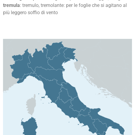
tremula
: tremulo, tremolante: per le foglie che si agitano al
più leggero soffio di vento