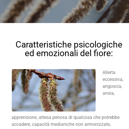
Caratteristiche psicologiche
ed emozionali del fiore:
Allerta
eccessiva,
angoscia,
ansia,
apprensione, attesa penosa di qualcosa che potrebbe
accadere, capacità medianiche non armonizzate,