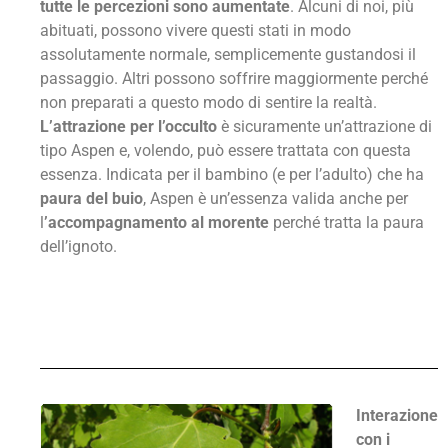
tutte le percezioni sono aumentate
. Alcuni di noi, più
abituati, possono vivere questi stati in modo
assolutamente normale, semplicemente gustandosi il
passaggio. Altri possono soffrire maggiormente perché
non preparati a questo modo di sentire la realtà.
L’attrazione per l’occulto
è sicuramente un’attrazione di
tipo Aspen e, volendo, può essere trattata con questa
essenza. Indicata per il bambino (e per l’adulto) che ha
paura del buio
, Aspen è un’essenza valida anche per
l
’accompagnamento al morente
perché tratta la paura
dell’ignoto.
Interazione
con i